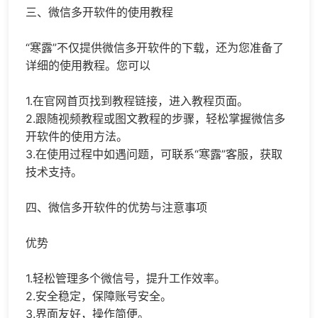
三、微信多开软件的使用教程
“寒露”不仅提供微信多开软件的下载，还为您准备了
详细的使用教程。您可以
1.在官网首页找到教程链接，进入教程页面。
2.跟随视频教程或图文教程的步骤，轻松掌握微信多
开软件的使用方法。
3.在使用过程中如遇问题，可联系“寒露”客服，获取
技术支持。
四、微信多开软件的优势与注意事项
优势
1.轻松管理多个微信号，提升工作效率。
2.安全稳定，保障账号安全。
3.界面友好，操作简便。