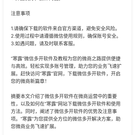
注意事项
1.请确保下载的软件来自官方渠道，避免安全风险。
2.使用过程中请遵循微信使用规则，确保账号安全。
3.如遇问题，请及时联系客服。
“寒露”微信多开软件及教程为您的微商之路提供便捷
与高效。轻松实现多账号管理，助力您的业务飞速扩
展。赶快访问“寒露”官网，下载微信多开软件，开启
您的微商新篇章！
摘要本文介绍了微信多开软件在微商运营中的重要
性，以及如何在“寒露”网站下载微信多开软件和使用
方法。同时，阐述了微信多开软件的优势及注意事
项。“寒露”为您提供全方位的微信多开解决方案，助
您微商业务飞速扩展。