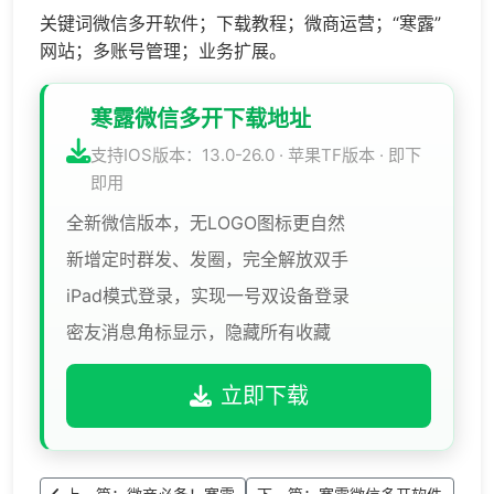
关键词微信多开软件；下载教程；微商运营；“寒露”
网站；多账号管理；业务扩展。
寒露微信多开下载地址
支持IOS版本：13.0-26.0 · 苹果TF版本 · 即下
即用
全新微信版本，无LOGO图标更自然
新增定时群发、发圈，完全解放双手
iPad模式登录，实现一号双设备登录
密友消息角标显示，隐藏所有收藏
立即下载