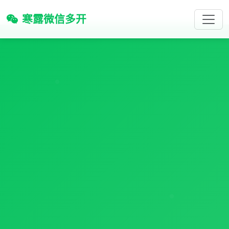
寒露微信多开