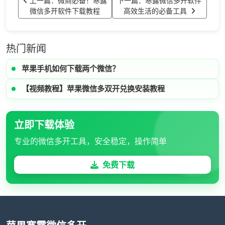
上一篇：微商必备！寒露
下一篇：寒露微信多开软件
微信多开软件下载教程
高效生活的必备工具
热门新闻
苹果手机如何下载两个微信？
【视频教程】苹果微信多双开兑换安装教程
立即下载体验
专业的微信多开工具，安全稳定，操作简单
免费下载