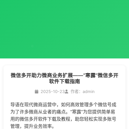
微信多开助力微商业务扩展——“寒露”微信多开
软件下载指南
2025-10-23
作者：admin
导语在现代微商运营中，如何高效管理多个微信号成
为了许多微商从业者的痛点。“寒露”为您提供简单易
用的
微信多开
软件下载及教程，助您轻松实现多账号
管理，提升业务效率。