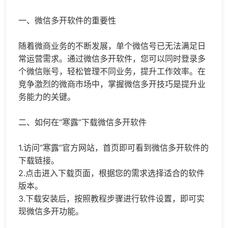
一、
微信多开
软件的重要性
随着微商业务的不断发展，单个微信号已无法满足日
常运营需求。通过微信多开软件，您可以同时登录多
个微信账号，轻松管理不同业务，提升工作效率。在
竞争激烈的微商市场中，掌握微信多开技巧是提升业
务能力的关键。
二、如何在“寒露”下载微信多开软件
1.访问“寒露”官方网站，首页即可看到微信多开软件的
下载链接。
2.
点击进入下载页面，根据您的需求选择适合的软件
版本。
3.下载安装后，按照教程步骤进行软件设置，即可实
现微信多开功能。