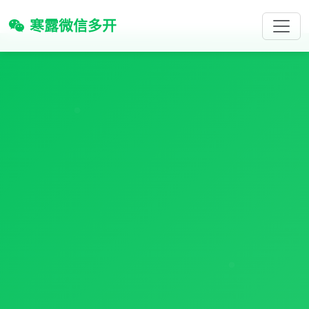
寒露微信多开