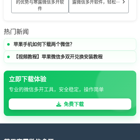
的优势与寒露微信多开软
露微信多开软件，轻松···
件
热门新闻
苹果手机如何下载两个微信？
【视频教程】苹果微信多双开兑换安装教程
立即下载体验
专业的微信多开工具，安全稳定，操作简单
免费下载