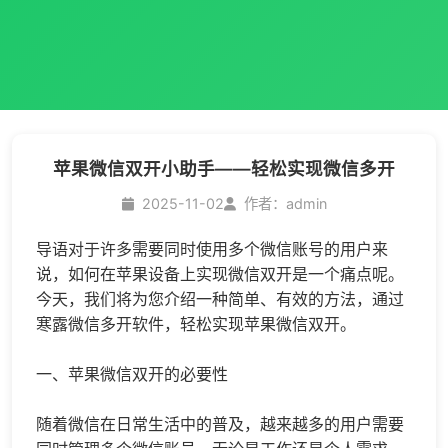
苹果微信双开小助手——轻松实现微信多开
2025-11-02
作者：admin
导语对于许多需要同时使用多个微信账号的用户来
说，如何在苹果设备上实现
微信双开
是一个痛点呢。
今天，我们将为您介绍一种简单、有效的方法，通过
寒露
微信多开
软件，轻松实现苹果
微信双开
。
一、苹果微信双开的必要性
随着微信在日常生活中的普及，越来越多的用户需要