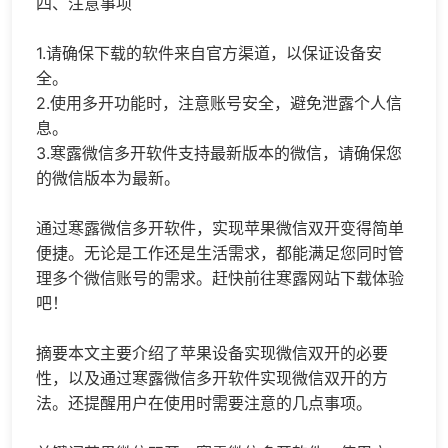
四、注意事项
1.请确保下载的软件来自官方渠道，以保证设备安
全。
2.使用多开功能时，注意账号安全，避免泄露个人信
息。
3.寒露微信多开软件支持最新版本的微信，请确保您
的微信版本为最新。
通过寒露微信多开软件，实现苹果微信双开变得简单
便捷。无论是工作还是生活需求，都能满足您同时管
理多个微信账号的需求。赶快前往寒露网站下载体验
吧！
摘要本文主要介绍了苹果设备实现微信双开的必要
性，以及通过寒露微信多开软件实现微信双开的方
法。还提醒用户在使用时需要注意的几点事项。