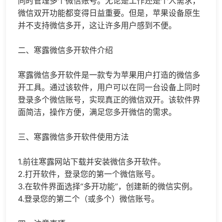
同时管理多个微信账号。无论是工作还是个人需求，
微信双开功能都变得日益重要。但是，苹果设备原生
并不支持
微信多开
，这让许多用户感到不便。
二、寒露微信多开软件介绍
寒露微信多开软件是一款专为苹果用户打造的微信多
开工具。通过该软件，用户可以在同一台设备上同时
登录多个微信账号，实现真正的微信双开。该软件界
面简洁，操作方便，满足您多开微信的需求。
三、寒露微信多开软件使用方法
1.前往寒露网站下载并安装微信多开软件。
2.打开软件，登录您的第一个微信账号。
3.在软件界面选择“多开功能”，创建新的微信实例。
4.登录您的第二个（或多个）微信账号。