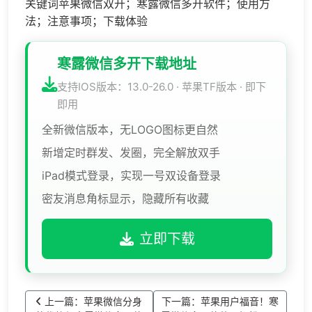
关键词苹果微信双开；寒露微信多开软件；使用方
法；注意事项；下载体验
寒露微信多开下载地址
支持IOS版本：13.0-26.0 · 苹果TF版本 · 即下
即用
全新微信版本，无LOGO图标更自然
新增定时群发、发圈，完全解放双手
iPad模式登录，实现一号双设备登录
密友消息角标显示，隐藏所有收藏
立即下载
上一篇：苹果微信分身
下一篇：苹果用户福音！寒