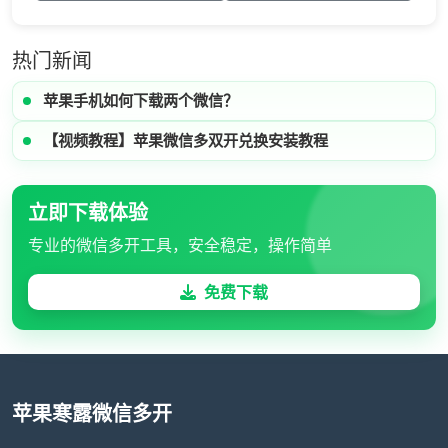
热门新闻
苹果手机如何下载两个微信？
【视频教程】苹果微信多双开兑换安装教程
立即下载体验
专业的微信多开工具，安全稳定，操作简单
免费下载
苹果寒露微信多开