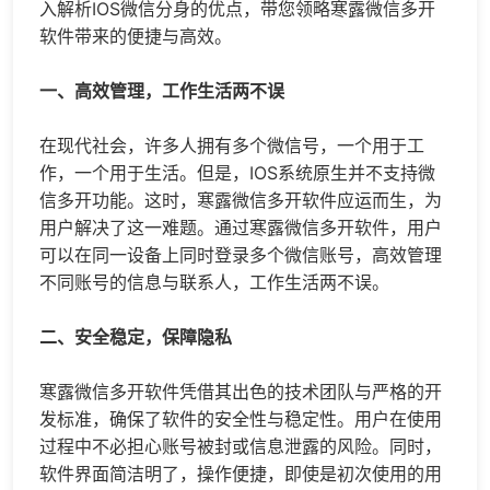
入解析IOS
微信分身
的优点，带您领略寒露
微信多开
软件带来的便捷与高效。
一、高效管理，工作生活两不误
在现代社会，许多人拥有多个微信号，一个用于工
作，一个用于生活。但是，IOS系统原生并不支持
微
信多开
功能。这时，寒露微信多开软件应运而生，为
用户解决了这一难题。通过寒露微信多开软件，用户
可以在同一设备上同时登录多个微信账号，高效管理
不同账号的信息与联系人，工作生活两不误。
二、安全稳定，保障隐私
寒露微信多开软件凭借其出色的技术团队与严格的开
发标准，确保了软件的安全性与稳定性。用户在使用
过程中不必担心账号被封或信息泄露的风险。同时，
软件界面简洁明了，操作便捷，即使是初次使用的用