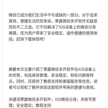
​微信已成为我们生活中不可或缺的一部分。对于追求
高效、便捷生活的您来说，​寒露微信多开软件无疑是
您的不二之选。它不仅解决了IOS设备上的微信分身
难题，还为用户带来了安全稳定、操作便捷的使用体
验。赶快下载体验吧！​​
​​摘要本文主要介绍了​寒露微信多开软件在IOS设备上
的优势，包括高效管理、安全稳定、轻松切换等特
点。同时，还提供了教程支持和客服服务等信息​​。读
者可以轻松了解并体验这款软件带来的便捷与高效。​​
​​关键词​寒露微信多开软件；IOS微信分身；多账号管
理；安全稳定；教程支持