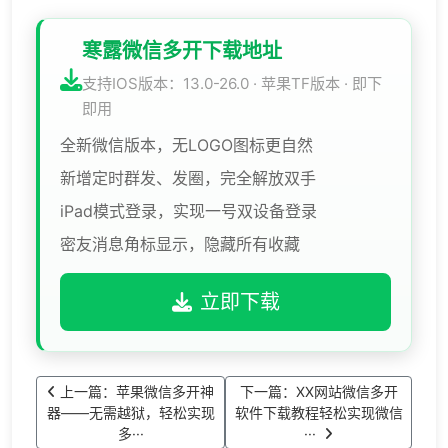
寒露微信多开下载地址
支持IOS版本：13.0-26.0 · 苹果TF版本 · 即下
即用
全新微信版本，无LOGO图标更自然
新增定时群发、发圈，完全解放双手
iPad模式登录，实现一号双设备登录
密友消息角标显示，隐藏所有收藏
立即下载
上一篇：苹果微信多开神
下一篇：XX网站微信多开
器——无需越狱，轻松实现
软件下载教程轻松实现微信
多···
···