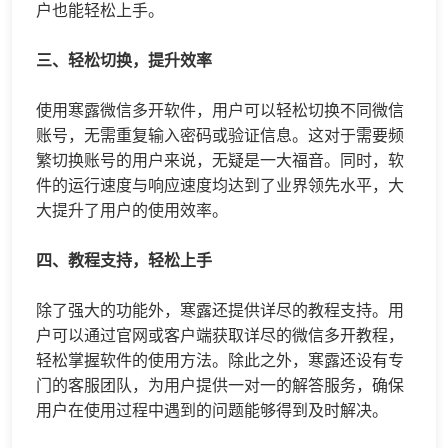
户也能轻松上手。
三、轻松切换，提升效率
使用寒露微信多开软件，用户可以轻松切换不同微信
账号，无需重复输入密码或验证信息。这对于需要频
繁切换账号的用户来说，无疑是一大福音。同时，软
件的运行速度与响应速度均达到了业界领先水平，大
大提升了用户的使用效率。
四、教程支持，轻松上手
除了强大的功能外，​寒露还提供详尽的教程支持。用
户可以通过官网或客户端获取详尽的微信多开教程，
轻松掌握软件的使用方法。除此之外，寒露还设有专
门的客服团队，为用户提供一对一的解答服务，确保
用户在使用过程中遇到的问题能够得到及时解决。​​