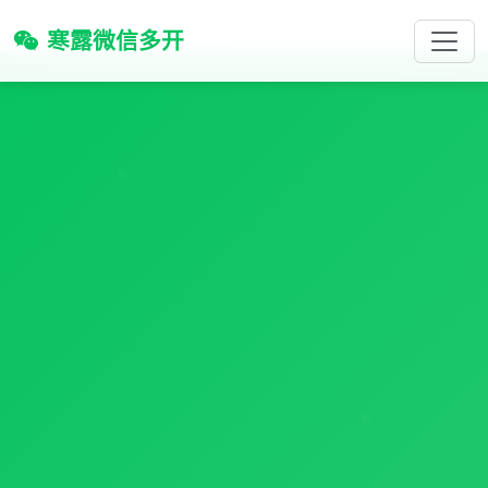
寒露微信多开