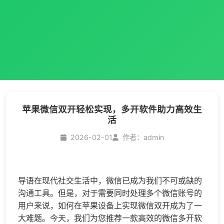
苹果微信双开轻松实现，多开软件助力高效生
活
2026-02-01
作者：admin
导语在现代社交生活中，微信已成为我们不可或缺的
沟通工具。但是，对于需要同时处理多个微信账号的
用户来说，如何在苹果设备上实现
微信双开
成为了一
大难题。今天，我们为您推荐一款高效的
微信多开
软