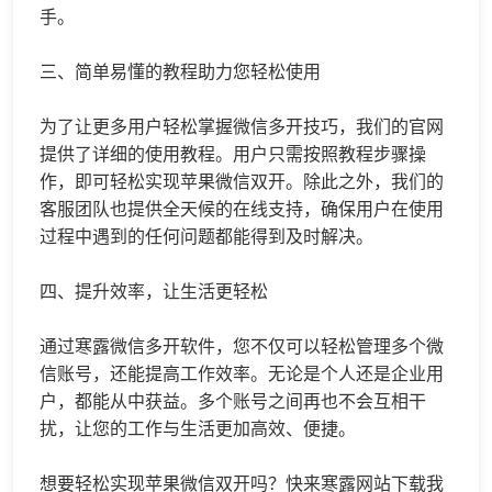
手。
三、简单易懂的教程助力您轻松使用
为了让更多用户轻松掌握微信多开技巧，我们的官网
提供了详细的使用教程。用户只需按照教程步骤操
作，即可轻松实现苹果微信双开。除此之外，我们的
客服团队也提供全天候的在线支持，确保用户在使用
过程中遇到的任何问题都能得到及时解决。
四、提升效率，让生活更轻松
通过寒露微信多开软件，您不仅可以轻松管理多个微
信账号，还能提高工作效率。无论是个人还是企业用
户，都能从中获益。多个账号之间再也不会互相干
扰，让您的工作与生活更加高效、便捷。
想要轻松实现苹果微信双开吗？快来寒露网站下载我