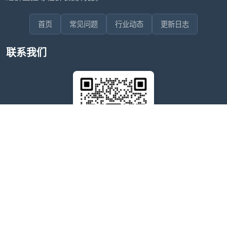
首页
常见问题
行业动态
更新日志
联系我们
售后问题咨询客服
wxdkrj8
点击微信号即可复制