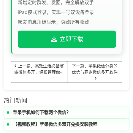
新增定时群发、发圈，完全解放双手
iPad模式登录，实现一号双设备登录
密友消息角标显示，隐藏所有收藏
立即下载
上一篇：高效生活必备寒
下一篇：苹果微信分身的
露微信多开，轻松管理你···
优势与寒露微信多开软件
热门新闻
苹果手机如何下载两个微信？
【视频教程】苹果微信多双开兑换安装教程