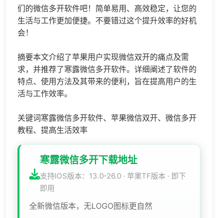
们的微信多开软件吧！简单易用、高效稳定，让您的
生活与工作更加便捷。不要错过这个提升效率的好机
会！
摘要本文介绍了苹果用户实现微信双开的痛点及需
求，并推荐了寒露微信多开软件。详细阐述了软件的
特点、使用方法及其带来的便利，旨在提高用户的生
活与工作效率。
关键词寒露微信多开软件、苹果微信双开、微信多开
教程、提高生活效率
寒露微信多开下载地址
支持IOS版本：13.0-26.0 · 苹果TF版本 · 即下
即用
全新微信版本，无LOGO图标更自然