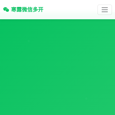
寒露微信多开