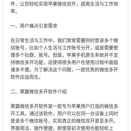
件，让您轻松实现苹果
微信双开
，提高生活与工作效
率。
一、用户痛点引发需求
在日常生活与工作中，我们常常需要同时登录多个微
信账号，比如个人生活与工作账号分开，或是需要管
理多个社群、账号。但是，苹果手机原生系统并不支
持
微信多开
功能，这使得很多用户在使用过程中面临
诸多不便。为了解决这个问题，一款优秀的微信多开
软件应运而生。
二、寒露微信多开软件介绍
寒露微信多开软件是一款专为苹果用户打造的微信多
开工具。通过该软件，用户可以在同一台设备上同时
登录多个微信账号，实现真正的微信双开甚至多开。
界面简洁、操作便捷，即使是初次使用也能轻松上