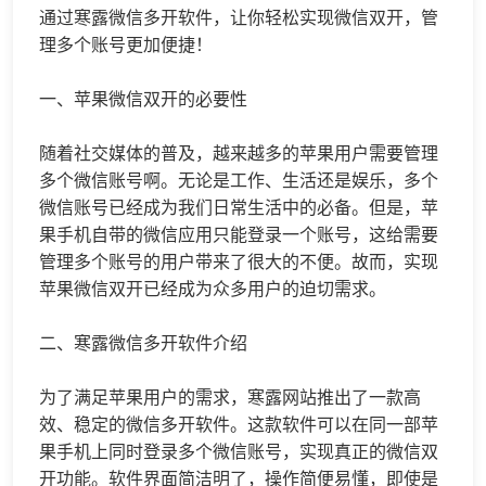
通过寒露
微信多开
软件，让你轻松实现
微信双开
，管
理多个账号更加便捷！
一、苹果
微信双开
的必要性
随着社交媒体的普及，越来越多的苹果用户需要管理
多个微信账号啊。无论是工作、生活还是娱乐，多个
微信账号已经成为我们日常生活中的必备。但是，苹
果手机自带的微信应用只能登录一个账号，这给需要
管理多个账号的用户带来了很大的不便。故而，实现
苹果微信双开已经成为众多用户的迫切需求。
二、寒露
微信多开
软件介绍
为了满足苹果用户的需求，寒露网站推出了一款高
效、稳定的微信多开软件。这款软件可以在同一部苹
果手机上同时登录多个微信账号，实现真正的微信双
开功能。软件界面简洁明了，操作简便易懂，即使是