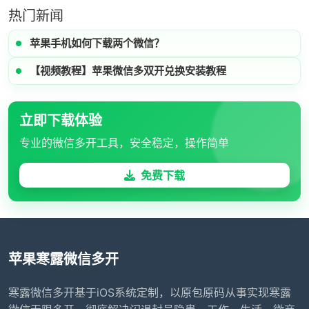
热门新闻
苹果手机如何下载两个微信？
【视频教程】苹果微信多双开兑换安装教程
立即下载体验
专业的微信多开工具，安全稳定，操作简单
免费下载
苹果寒露微信多开
寒露微信多开基于iOS系统定制，以原包原码从事实现寒露