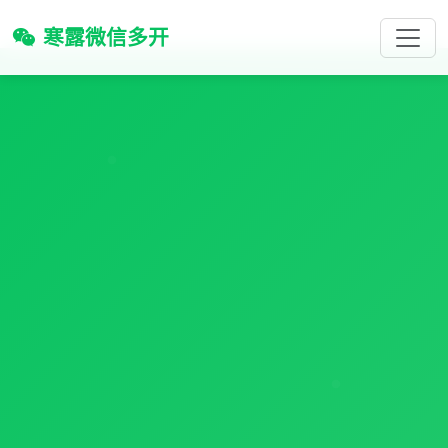
寒露微信多开