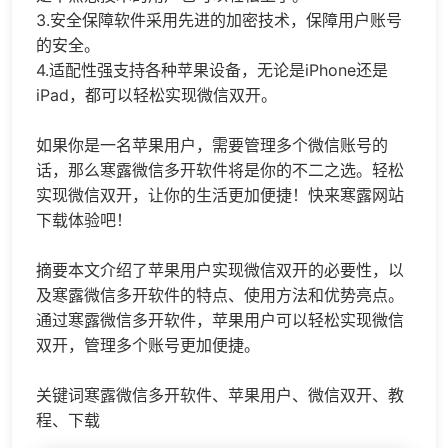
3.安全保障软件采用先进的加密技术，保障用户账号
的安全。
4.适配性强支持各种苹果设备，无论是iPhone还是
iPad，都可以轻松实现微信双开。
如果你是一名苹果用户，需要管理多个微信账号的
话，那么寒露微信多开软件将是你的不二之选。轻松
实现微信双开，让你的生活更加便捷！快来寒露网站
下载体验吧！
摘要本文介绍了苹果用户实现微信双开的必要性，以
及寒露微信多开软件的特点、使用方法和优势亮点。
通过寒露微信多开软件，苹果用户可以轻松实现微信
双开，管理多个账号更加便捷。
关键词寒露微信多开软件、苹果用户、微信双开、教
程、下载