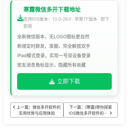
寒露微信多开下载地址
支持IOS版本：13.0-26.0 · 苹果TF版本 · 即下
即用
全新微信版本，无LOGO图标更自然
新增定时群发、发圈，完全解放双手
iPad模式登录，实现一号双设备登录
密友消息角标显示，隐藏所有收藏
立即下载
上一篇：微信多开软件的
下一篇：{寒露}带你探索
实用优势与应用体验
IOS微信多开软件的···