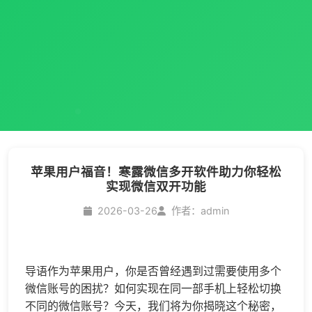
苹果用户福音！寒露微信多开软件助力你轻松
实现微信双开功能
2026-03-26
作者：admin
导语作为苹果用户，你是否曾经遇到过需要使用多个
微信账号的困扰？如何实现在同一部手机上轻松切换
不同的微信账号？今天，我们将为你揭晓这个秘密，