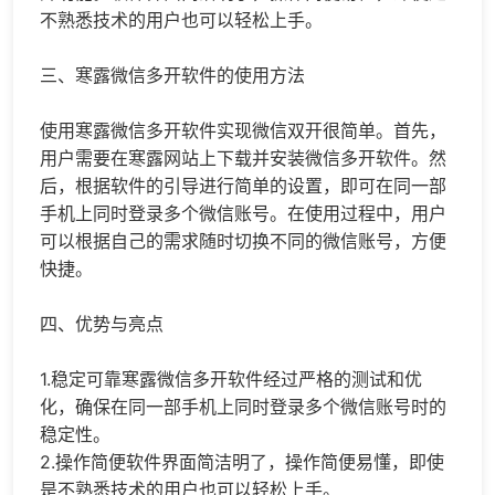
不熟悉技术的用户也可以轻松上手。
三、寒露微信多开软件的使用方法
使用寒露微信多开软件实现微信双开很简单。首先，
用户需要在寒露网站上下载并安装微信多开软件。然
后，根据软件的引导进行简单的设置，即可在同一部
手机上同时登录多个微信账号。在使用过程中，用户
可以根据自己的需求随时切换不同的微信账号，方便
快捷。
四、优势与亮点
1.稳定可靠寒露微信多开软件经过严格的测试和优
化，确保在同一部手机上同时登录多个微信账号时的
稳定性。
2.操作简便软件界面简洁明了，操作简便易懂，即使
是不熟悉技术的用户也可以轻松上手。