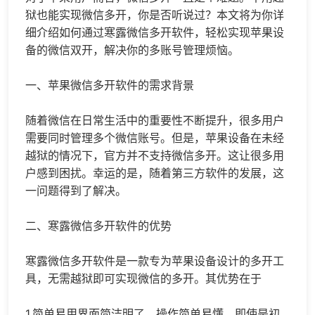
狱也能实现
微信多开
，你是否听说过？本文将为你详
细介绍如何通过寒露微信多开软件，轻松实现苹果设
备的
微信双开
，解决你的多账号管理烦恼。
一、苹果微信多开软件的需求背景
随着微信在日常生活中的重要性不断提升，很多用户
需要同时管理多个微信账号。但是，苹果设备在未经
越狱的情况下，官方并不支持微信多开。这让很多用
户感到困扰。幸运的是，随着第三方软件的发展，这
一问题得到了解决。
二、寒露微信多开软件的优势
寒露微信多开软件是一款专为苹果设备设计的多开工
具，无需越狱即可实现微信的多开。其优势在于
1.简单易用界面简洁明了，操作简单易懂，即使是初