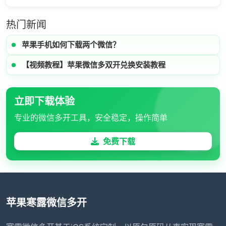
热门新闻
苹果手机如何下载两个微信？
【视频教程】苹果微信多双开兑换安装教程
立即下载体验
专业的微信多开工具，安全稳定，操作简单
免费下载
苹果寒露微信多开