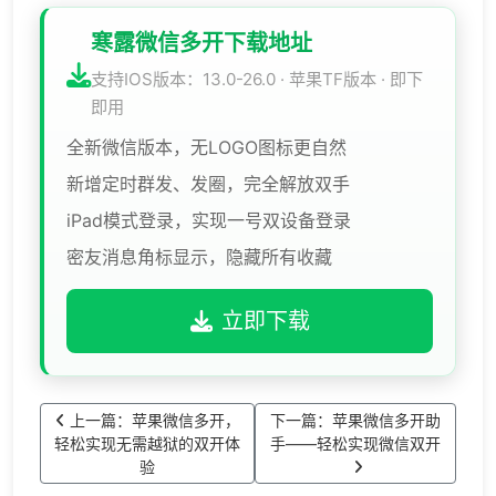
寒露微信多开下载地址
支持IOS版本：13.0-26.0 · 苹果TF版本 · 即下
即用
全新微信版本，无LOGO图标更自然
新增定时群发、发圈，完全解放双手
iPad模式登录，实现一号双设备登录
密友消息角标显示，隐藏所有收藏
立即下载
上一篇：苹果微信多开，
下一篇：苹果微信多开助
轻松实现无需越狱的双开体
手——轻松实现微信双开
验