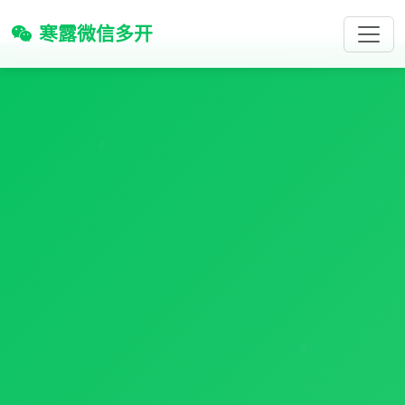
寒露微信多开