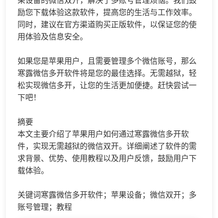
果设备的
微信双开
，解决了多账号管理烦恼。我们鼓
励您下载体验这款软件，提高您的生活与工作效率。
同时，建议在官方渠道购买正版软件，以保证您的使
用体验及信息安全。
如果您是苹果用户，且需要管理多个微信账号，那么
寒露微信多开软件将是您的最佳选择。无需越狱，轻
松实现微信多开，让您的生活更加便捷。赶快尝试一
下吧！
摘要
本文主要介绍了苹果用户如何通过寒露微信多开软
件，实现无需越狱的微信双开。详细阐述了软件的需
求背景、优势、使用教程以及用户反馈，鼓励用户下
载体验。
关键词寒露微信多开软件；苹果设备；微信双开；多
账号管理；教程