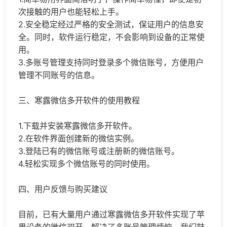
次接触的用户也能轻松上手。
2.安全稳定经过严格的安全测试，保证用户的信息安
全。同时，软件运行稳定，不会影响到设备的正常使
用。
3.多账号管理支持同时登录多个微信账号，方便用户
管理不同账号的信息。
三、寒露微信多开软件的使用教程
1.下载并安装寒露微信多开软件。
2.在软件界面创建新的微信实例。
3.登陆已有的微信账号或注册新的微信账号。
4.轻松实现多个微信账号的同时使用。
四、用户反馈与购买建议
目前，已有大量用户通过寒露微信多开软件实现了苹