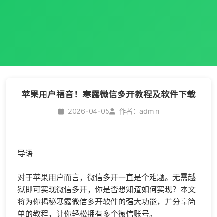
苹果用户福音！寒露微信多开教程及软件下载
2026-04-05
作者：admin
导语
对于苹果用户而言，
微信多开
一直是个难题。无需越
狱即可实现
微信多开
，你是否想知道如何实现？本文
将为你揭秘寒露微信多开软件的强大功能，并分享简
单的教程，让你轻松拥有多个微信账号。