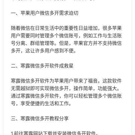
一、苹果用户微信多开需求迫切
随着微信在日常生活中的重要性日益增加，很多苹果
用户需要同时管理多个微信账号，例如工作与生活账
号分离、群组管理等。但是，苹果官方并不支持微信
多开，这让许多用户感到不便。
二、寒露微信多开软件成救星
寒露微信多开软件为苹果用户带来了福音。这款软件
无需越狱即可实现微信多开，操作简单，功能强大。
通过寒露微信多开软件，你可以轻松管理多个微信账
号，享受便捷的生活和工作。
三、寒露微信多开教程分享
1.前往寒露网站下载并安装微信多开软件。