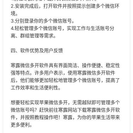
2.安装完成后，打开软件并按照提示创建多个微信环
境。
3.分别登录你的多个微信账号。
4.轻松管理多个微信账号，实现工作与生活账号分
离、群组管理等需求。
四、软件优势及用户反馈
寒露微信多开软件具有界面简洁、操作便捷、稳定性
强等特点。许多用户表示，使用寒露微信多开软件
后，他们能够更加轻松地管理多个微信账号，提高了
工作效率和生活便利性。
想要轻松实现苹果微信多开，无需越狱即可管理多个
微信账号吗？赶快前往寒露网站下载寒露微信多开软
件，并按照教程操作吧！寒露，为你的苹果生活带来
更多便利。