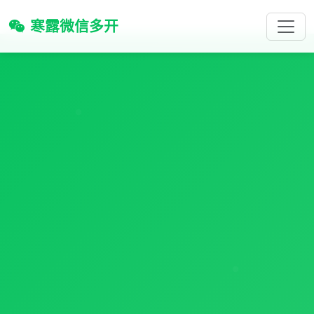
寒露微信多开