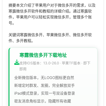
摘要本文介绍了苹果用户对于微信多开的需求，以及
寒露微信多开软件和教程的详细介绍。通过寒露软
件，苹果用户可以轻松实现微信多开，管理多个账
号。
关键词寒露微信多开、苹果微信多开、微信多开软
件、多开教程。
寒露微信多开下载地址
支持IOS版本：13.0-26.0 · 苹果TF版本 · 即下
即用
全新微信版本，无LOGO图标更自然
新增定时群发、发圈，完全解放双手
iPad模式登录，实现一号双设备登录
密友消息角标显示，隐藏所有收藏