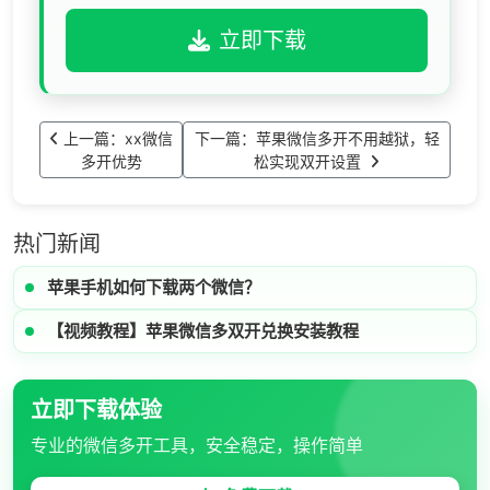
立即下载
上一篇：xx微信
下一篇：苹果微信多开不用越狱，轻
多开优势
松实现双开设置
热门新闻
苹果手机如何下载两个微信？
【视频教程】苹果微信多双开兑换安装教程
立即下载体验
专业的微信多开工具，安全稳定，操作简单