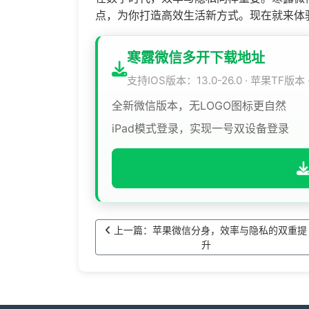
点，为你打造高效生活新方式。现在就来体
寒露微信多开下载地址
支持IOS版本：13.0-26.0 · 苹果TF版本
全新微信版本，无LOGO图标更自然
iPad模式登录，实现一号双设备登录
上一篇：苹果微信分身，效率与隐私的双重提
升