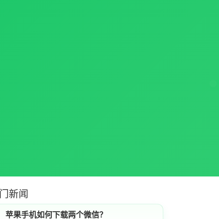
门新闻
苹果手机如何下载两个微信？