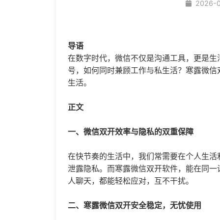
2026-
导语
在数字时代，微信不仅是沟通工具，更是生
号，如何同时兼顾工作与私生活？寒露
微信
生活。
正文
一、
微信双开
效率与隐私的双重保障
在快节奏的生活中，我们常需要在个人生活
泄露隐私。而寒露微信双开软件，能在同一
人聊天，都能轻松应对，互不干扰。
二、寒露微信双开安全稳定，无忧使用