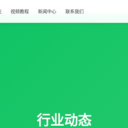
能
视频教程
新闻中心
联系我们
行业动态