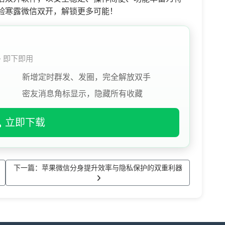
验寒露微信双开，解锁更多可能！
 · 即下即用
新增定时群发、发圈，完全解放双手
密友消息角标显示，隐藏所有收藏
立即下载
下一篇：苹果微信分身提升效率与隐私保护的双重利器