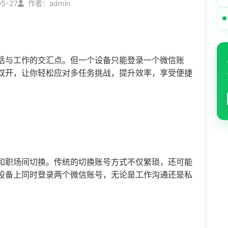
05-27
作者：admin
活与工作的交汇点。但一个设备只能登录一个微信账
双开
，让你轻松应对多任务挑战，提升效率，享受便捷
和职场间切换。传统的切换账号方式不仅繁琐，还可能
设备上同时登录两个微信账号，无论是工作沟通还是私