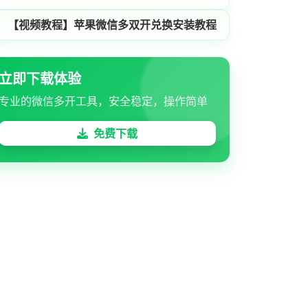
【视频教程】苹果微信多双开兑换安装教程
立即下载体验
专业的微信多开工具，安全稳定，操作简单
免费下载