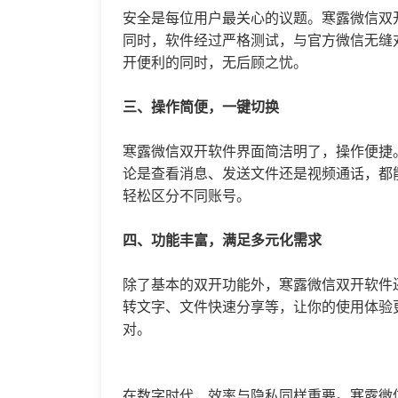
安全是每位用户最关心的议题。寒露微信双
同时，软件经过严格测试，与官方微信无缝
开便利的同时，无后顾之忧。
三、操作简便，一键切换
寒露微信双开软件界面简洁明了，操作便捷
论是查看消息、发送文件还是视频通话，都
轻松区分不同账号。
四、功能丰富，满足多元化需求
除了基本的双开功能外，寒露微信双开软件
转文字、文件快速分享等，让你的使用体验
对。
在数字时代，效率与隐私同样重要。寒露微