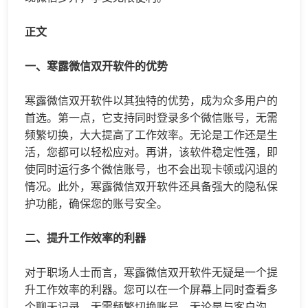
正文
一、寒露
微信双开
软件的优势
寒露微信双开软件以其独特的优势，成为众多用户的
首选。第一点，它支持同时登录多个微信账号，无需
频繁切换，大大提高了工作效率。无论是工作还是生
活，您都可以轻松应对。再讲，该软件稳定性强，即
使同时运行多个微信账号，也不会出现卡顿或闪退的
情况。此外，寒露微信双开软件还具备强大的隐私保
护功能，确保您的账号安全。
二、提升工作效率的利器
对于职场人士而言，寒露微信双开软件无疑是一个提
升工作效率的利器。您可以在一个屏幕上同时查看多
个聊天记录，无需频繁切换账号。无论是与客户沟