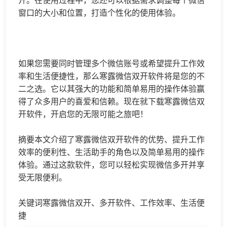
窗口的大小和位置，打造个性化的使用体验。
如果您需要同时管理多个微信账号或希望提升工作效
率和生活便捷性，那么寒露微信双开软件将是您的不
二之选。它以其强大的功能和简单易用的操作体验赢
得了众多用户的喜爱和信赖。现在就下载寒露微信双
开软件，开启您的无限可能之旅吧！
摘要本文介绍了寒露微信双开软件的优势、提升工作
效率的便利性、生活助手的角色以及简单易用的操作
体验。通过这款软件，您可以轻松实现微信多开并享
受无限便利。
关键词寒露微信双开、多开软件、工作效率、生活便
捷