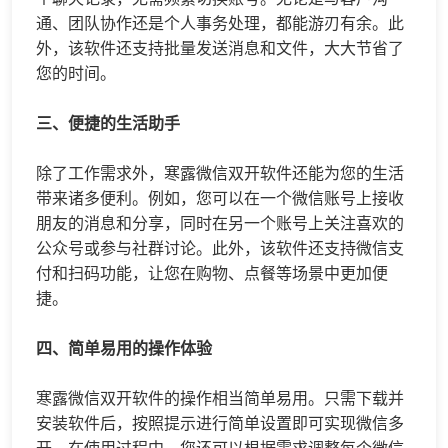
通、团队协作还是个人事务处理，都能游刃有余。此
外，该软件还支持批量发送消息和文件，大大节省了
您的时间。
三、便捷的生活助手
除了工作需求外，寒露微信双开软件还能为您的生活
带来诸多便利。例如，您可以在一个微信账号上接收
朋友的消息和分享，同时在另一个账号上关注喜欢的
公众号或参与社群讨论。此外，该软件还支持微信支
付和扫码功能，让您在购物、点餐等场景中更加便
捷。
四、简单易用的操作体验
寒露微信双开软件的操作相当简单易用。只需下载并
安装软件后，按照提示进行简单设置即可实现
微信多
开
。在使用过程中，您还可以根据需求调整每个微信