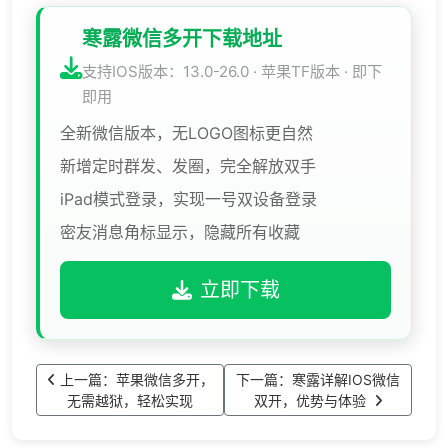
寒露微信多开下载地址
支持IOS版本：13.0-26.0 · 苹果TF版本 · 即下
即用
全新微信版本，无LOGO图标更自然
新增定时群发、发圈，完全解放双手
iPad模式登录，实现一号双设备登录
密友消息角标显示，隐藏所有收藏
立即下载
上一篇：苹果微信多开，
下一篇：寒露详解IOS微信
无需越狱，轻松实现
双开，优势与体验