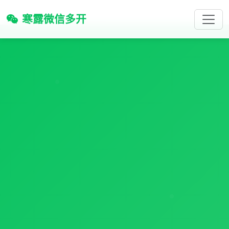
寒露微信多开