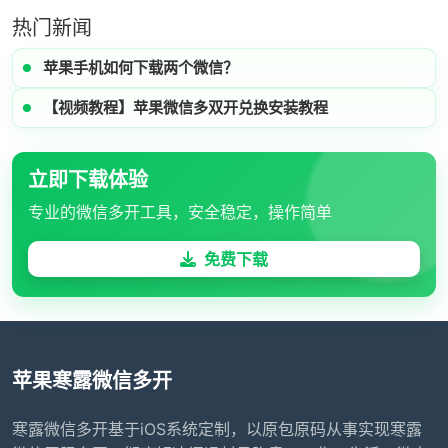
热门新闻
苹果手机如何下载两个微信？
【视频教程】苹果微信多双开兑换安装教程
立即下载体验
专业的微信多开工具，安全稳定，操作简单
免费下载
苹果寒露微信多开
寒露微信多开基于iOS系统定制，以原包原码从事实现寒露