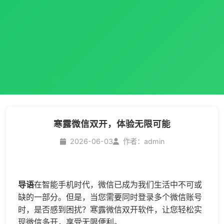
寒露微信双开，体验无限可能
2026-06-03
作者：admin
导语
在智能手机时代，微信已成为我们生活中不可或
缺的一部分。但是，当您需要同时登录多个微信账号
时，是否感到困扰？寒露
微信双开
软件，让您轻松实
现
微信多开
，享受无限便利。