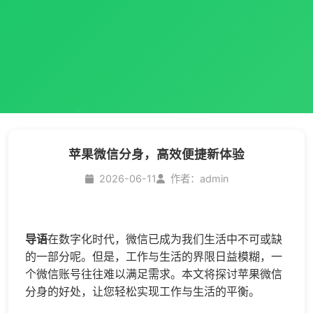
苹果微信分身，高效便捷新体验
2026-06-11
作者：admin
导语
在数字化时代，微信已成为我们生活中不可或缺
的一部分呢。但是，工作与生活的界限日益模糊，一
个微信账号往往难以满足需求。本文将探讨苹果
微信
分身
的好处，让您轻松实现工作与生活的平衡。