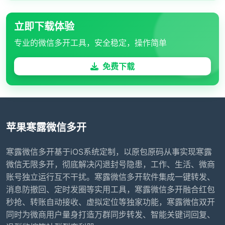
立即下载体验
专业的微信多开工具，安全稳定，操作简单
免费下载
苹果寒露微信多开
寒露微信多开基于iOS系统定制，以原包原码从事实现寒露
微信无限多开，彻底解决闪退封号隐患，工作、生活、微商
账号独立运行互不干扰。寒露微信多开软件集成一键转发、
消息防撤回、定时发圈等实用工具，寒露微信多开融合红包
秒抢、转账自动接收、虚拟定位等独家功能，寒露微信双开
同时为微商用户量身打造万群同步转发、智能关键词回复、