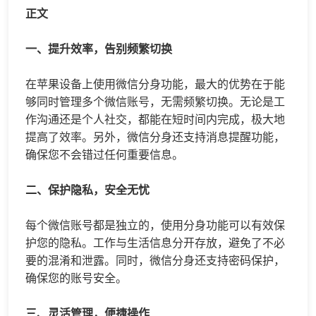
正文
一、提升效率，告别频繁切换
在苹果设备上使用
微信分身
功能，最大的优势在于能
够同时管理多个微信账号，无需频繁切换。无论是工
作沟通还是个人社交，都能在短时间内完成，极大地
提高了效率。另外，微信分身还支持消息提醒功能，
确保您不会错过任何重要信息。
二、保护隐私，安全无忧
每个微信账号都是独立的，使用分身功能可以有效保
护您的隐私。工作与生活信息分开存放，避免了不必
要的混淆和泄露。同时，微信分身还支持密码保护，
确保您的账号安全。
三、灵活管理，便捷操作