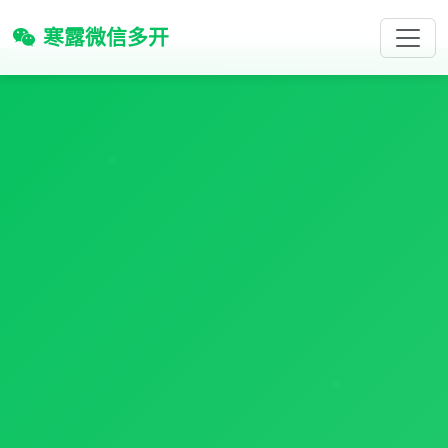
寒露微信多开