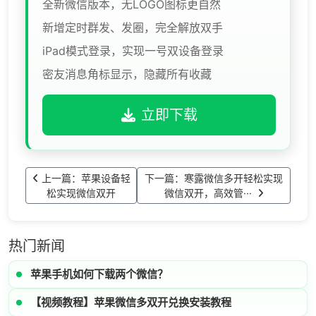
全新微信版本，无LOGO图标更自然
新增定时群发、发圈，完全解放双手
iPad模式登录，实现一号双设备登录
密友消息角标显示，隐藏所有收藏
立即下载
上一篇：苹果设备轻
下一篇：寒露微信多开轻松实现
松实现微信双开
微信双开，高效管···
热门新闻
苹果手机如何下载两个微信？
【视频教程】苹果微信多双开兑换安装教程