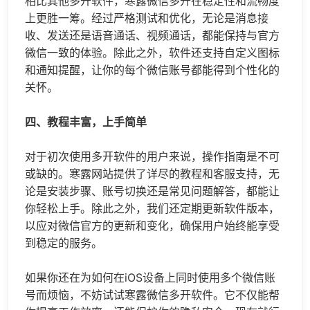
相比其他多开软件，寒露微信多开在稳定性和流畅度
上更胜一筹。经过严格测试和优化，无论是消息接
收、发送还是语音通话、视频通话，都能保持与官方
微信一致的体验。除此之外，软件还支持自定义图标
和通知提醒，让你的每个微信账号都能得到个性化的
关怀。
四、教程丰富，上手简单
对于初次使用多开软件的用户来说，操作指南是不可
或缺的。寒露网站提供了详尽的教程和客服支持，无
论是安装步骤、账号切换还是常见问题解答，都能让
你轻松上手。除此之外，我们还定期更新软件版本，
以应对微信官方的更新和变化，确保用户始终能享受
到稳定的服务。
如果你还在为如何在iOS设备上同时使用多个微信账
号而烦恼，不妨试试寒露微信多开软件。它不仅能帮