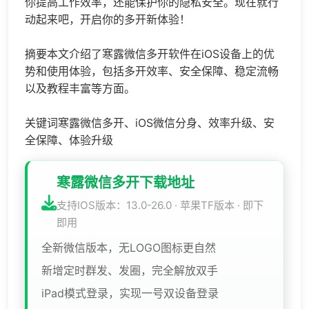
你提高工作效率，还能保护你的隐私安全。现在就行
动起来吧，开启你的多开新体验！
摘要本文介绍了寒露微信多开软件在iOS设备上的优
势和使用体验，包括多开效率、安全保障、稳定流畅
以及教程丰富等方面。
关键词寒露微信多开、iOS
微信分身
、效率升级、安
全保障、体验升级
寒露微信多开下载地址
支持IOS版本：13.0-26.0 · 苹果TF版本 · 即下
即用
全新微信版本，无LOGO图标更自然
新增定时群发、发圈，完全解放双手
iPad模式登录，实现一号双设备登录