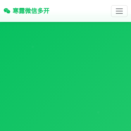
寒露微信多开