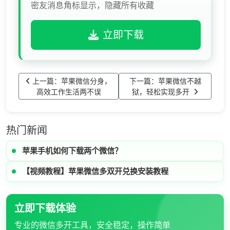
密友消息角标显示，隐藏所有收藏
立即下载
上一篇：苹果微信分身，
下一篇：苹果微信不越
高效工作生活两不误
狱，轻松实现多开
热门新闻
苹果手机如何下载两个微信？
【视频教程】苹果微信多双开兑换安装教程
立即下载体验
专业的微信多开工具，安全稳定，操作简单