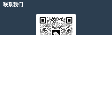
联系我们
售后问题咨询客服
wxdkrj8
点击微信号即可复制
友情链接：
苹果微信多开软件推荐
苹果微信多开软件
苹果微信分身