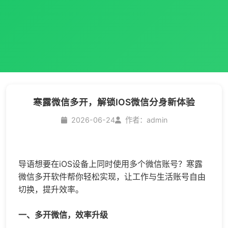
寒露微信多开，解锁IOS微信分身新体验
2026-06-24
作者：admin
导语想要在iOS设备上同时使用多个微信账号？寒露
微信多开
软件帮你轻松实现，让工作与生活账号自由
切换，提升效率。
一、多开微信，效率升级