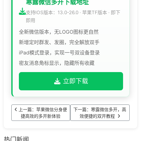
寒露微信多开下载地址
支持IOS版本：13.0-26.0 · 苹果TF版本 · 即下
即用
全新微信版本，无LOGO图标更自然
新增定时群发、发圈，完全解放双手
iPad模式登录，实现一号双设备登录
密友消息角标显示，隐藏所有收藏
立即下载
上一篇：苹果微信分身便
下一篇：寒露微信多开，高
捷高效的多开新体验
效便捷的双开教程
热门新闻