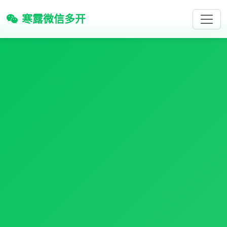
寒露微信多开