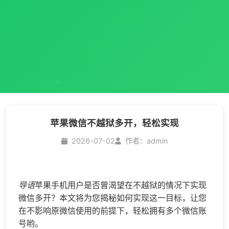
苹果微信不越狱多开，轻松实现
2026-07-02
作者：admin
导语
苹果手机用户是否曾渴望在不越狱的情况下实现
微信多开
？本文将为您揭秘如何实现这一目标，让您
在不影响原微信使用的前提下，轻松拥有多个微信账
号哟。