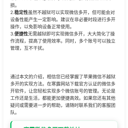
损。
2.
稳定性
虽然不越狱可以实现微信多开，但可能会对
设备性能产生一定影响。建议在非必要时段进行多开
操作，以免影响设备正常使用。
3.
便捷性
无需越狱即可实现微信多开，大大简化了操
作流程，提高了使用效率。同时，多个账号可以独立
管理，互不干扰。
通过本文的介绍，相信您已经掌握了苹果微信不越狱
多开的实现方法。在寒露网站下载官方认证的微信多
开软件，让您轻松实现多个微信账号的管理。无论是
工作还是生活，都能更加便捷高效。如果您还有其他
疑问或需要进一步的帮助，请随时联系我们的客服团
队。