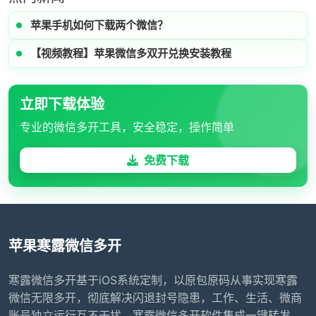
苹果手机如何下载两个微信？
【视频教程】苹果微信多双开兑换安装教程
立即下载体验
专业的微信多开工具，安全稳定，操作简单
免费下载
苹果寒露微信多开
寒露微信多开基于iOS系统定制，以原包原码从事实现寒露
微信无限多开，彻底解决闪退封号隐患，工作、生活、微商
账号独立运行互不干扰。寒露微信多开软件集成一键转发、