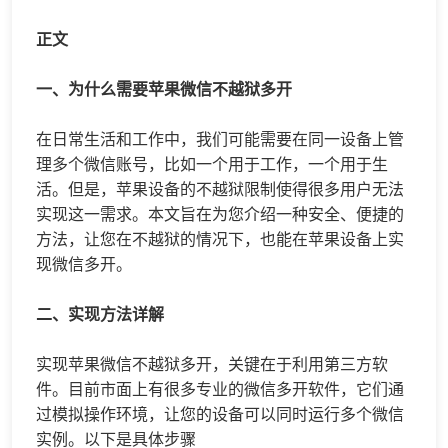
正文
一、为什么需要苹果微信不越狱多开
在日常生活和工作中，我们可能需要在同一设备上管
理多个微信账号，比如一个用于工作，一个用于生
活。但是，苹果设备的不越狱限制使得很多用户无法
实现这一需求。本文旨在为您介绍一种安全、便捷的
方法，让您在不越狱的情况下，也能在苹果设备上实
现
微信多开
。
二、实现方法详解
实现苹果微信不越狱多开，关键在于利用第三方软
件。目前市面上有很多专业的微信多开软件，它们通
过模拟操作环境，让您的设备可以同时运行多个微信
实例。以下是具体步骤