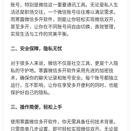
账号，特别是微信这一重要通讯工具。无论是私人生
活还是职场交往，一个微信账号往往难以满足需求。
而寒露
微信多开
软件，则能让你轻松实现
微信双开
，
甚至多开，让你在不同账号间自由切换，高效管理，
实现生活与工作的完美平衡。
二、安全保障，隐私无忧
对于很多人来说，微信不仅是社交工具，更是个人隐
私的守护地。寒露微信多开软件采用先进的加密技
术，确保你的聊天记录和账号安全。每个账号都独立
运行，互不影响，让你在享受多开便利的同时，也能
保护好自己的隐私。
三、操作简便，轻松上手
使用寒露微信多开软件，你无需具备任何技术背景。
只需简单几步设置，即可轻松实现微信双开。无论是