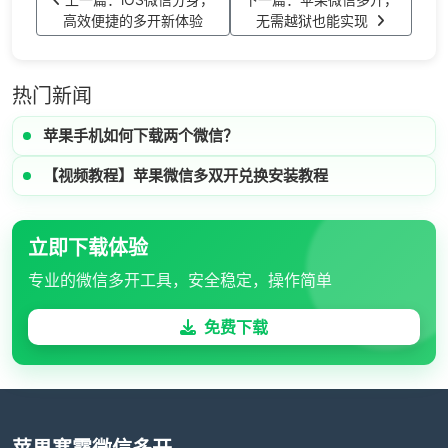
高效便捷的多开新体验
无需越狱也能实现
热门新闻
苹果手机如何下载两个微信？
【视频教程】苹果微信多双开兑换安装教程
立即下载体验
专业的微信多开工具，安全稳定，操作简单
免费下载