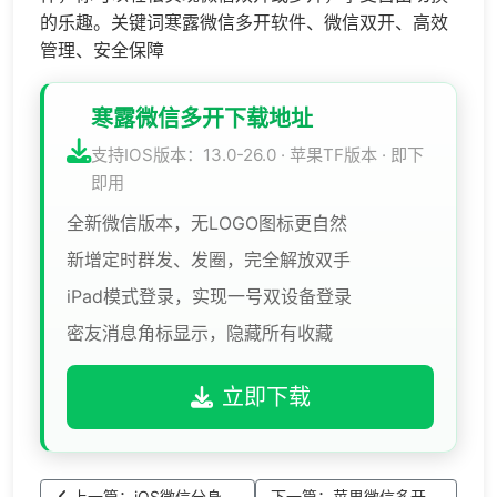
的乐趣。关键词寒露微信多开软件、微信双开、高效
管理、安全保障
寒露微信多开下载地址
支持IOS版本：13.0-26.0 · 苹果TF版本 · 即下
即用
全新微信版本，无LOGO图标更自然
新增定时群发、发圈，完全解放双手
iPad模式登录，实现一号双设备登录
密友消息角标显示，隐藏所有收藏
立即下载
上一篇：iOS微信分身，
下一篇：苹果微信多开，