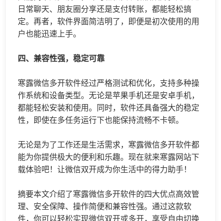
日常聊天、朋友圈分享还是支付转账，都能轻松搞
定。再者，软件界面简洁明了，即便是初次使用的用
户也能迅速上手。
四、兼容性强，稳定可靠
寒露微信多开软件经过严格测试和优化，支持多种操
作系统和设备类型。无论是苹果手机还是安卓手机，
都能轻松安装和使用。同时，软件还具备强大的稳定
性，即使在多任务运行下也能保持流畅不卡顿。
无论是为了工作还是生活需求，寒露微信多开软件都
能为你提供极大的便利和乐趣。现在就来寒露网站下
载体验吧！让微信双开成为你生活中的得力助手！
摘要本文介绍了寒露微信多开软件的四大优点高效管
理、安全保障、操作简便和兼容性强。通过这款软
件，你可以轻松实现微信双开或多开，享受自由切换