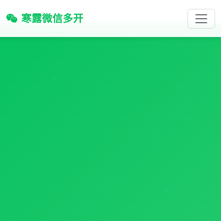
寒露微信多开