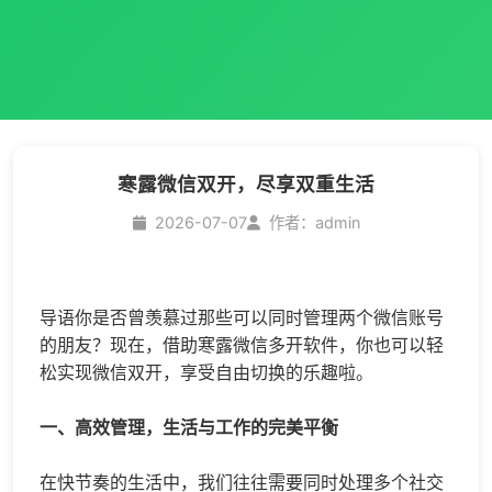
寒露微信双开，尽享双重生活
2026-07-07
作者：admin
导语你是否曾羡慕过那些可以同时管理两个微信账号
的朋友？现在，借助寒露
微信多开
软件，你也可以轻
松实现
微信双开
，享受自由切换的乐趣啦。
一、高效管理，生活与工作的完美平衡
在快节奏的生活中，我们往往需要同时处理多个社交